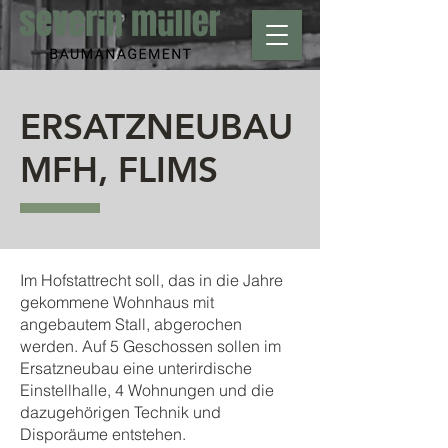
ERSATZNEUBAU
MFH, FLIMS
Im Hofstattrecht soll, das in die Jahre
gekommene Wohnhaus mit
angebautem Stall, abgerochen
werden. Auf 5 Geschossen sollen im
Ersatzneubau eine unterirdische
Einstellhalle, 4 Wohnungen und die
dazugehörigen Technik und
Disporäume entstehen.