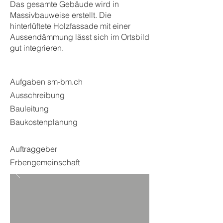
​Das gesamte Gebäude wird in
Massivbauweise erstellt. Die
hinterlüftete Holzfassade mit einer
Aussendämmung lässt sich im Ortsbild
gut integrieren.
Aufgaben sm-bm.ch
Ausschreibung
Bauleitung
Baukostenplanung
Auftraggeber
Erbengemeinschaft